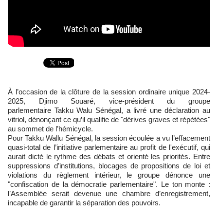
À l’occasion de la clôture de la session ordinaire unique 2024-
2025, Djimo Souaré, vice-président du groupe
parlementaire Takku Walu Sénégal, a livré une déclaration au
vitriol, dénonçant ce qu’il qualifie de "dérives graves et répétées"
au sommet de l’hémicycle.
Pour Takku Wallu Sénégal, la session écoulée a vu l’effacement
quasi-total de l’initiative parlementaire au profit de l'exécutif, qui
aurait dicté le rythme des débats et orienté les priorités. Entre
suppressions d’institutions, blocages de propositions de loi et
violations du règlement intérieur, le groupe dénonce une
"confiscation de la démocratie parlementaire". Le ton monte :
l’Assemblée serait devenue une chambre d’enregistrement,
incapable de garantir la séparation des pouvoirs.