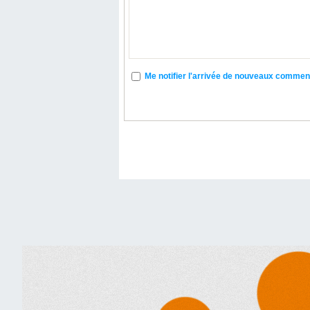
Me notifier l'arrivée de nouveaux commen