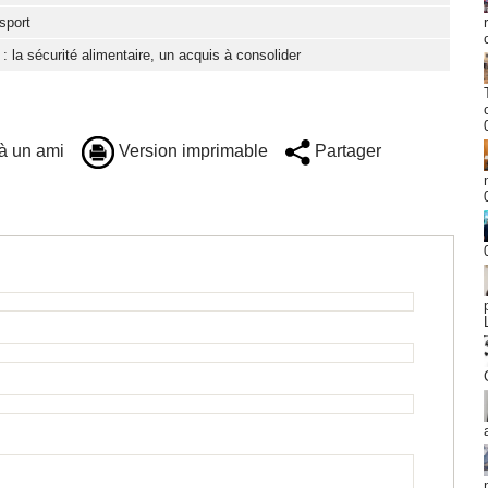
sport
: la sécurité alimentaire, un acquis à consolider
à un ami
Version imprimable
Partager