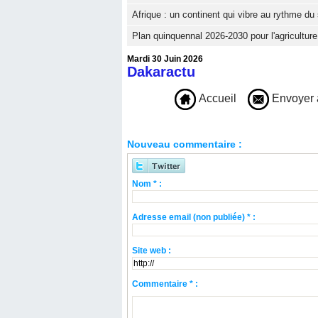
Afrique : un continent qui vibre au rythme du 
Plan quinquennal 2026-2030 pour l'agriculture 
Mardi 30 Juin 2026
Dakaractu
Accueil
Envoyer 
Nouveau commentaire :
Nom * :
Adresse email (non publiée) * :
Site web :
Commentaire * :