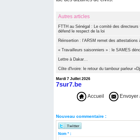
Autres articles
FTTH au Sénégal : Le comité des directeurs 
défend le respect de la loi
Réinsertion : l’ARSM remet des attestations à
« Travailleurs saisonniers » : le SAMES dé
Lettre à Dakar…
Côte d'Ivoire: le retour du tambour parleur «
Mardi 7 Juillet 2026
7sur7.be
Accueil
Envoyer 
Nouveau commentaire :
Nom * :