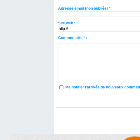
Adresse email (non publiée) * :
Site web :
Commentaire * :
Me notifier l'arrivée de nouveaux commen