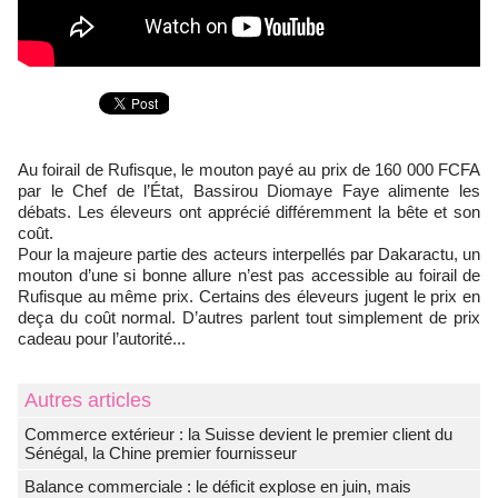
Au foirail de Rufisque, le mouton payé au prix de 160 000 FCFA
par le Chef de l’État, Bassirou Diomaye Faye alimente les
débats. Les éleveurs ont apprécié différemment la bête et son
coût.
Pour la majeure partie des acteurs interpellés par Dakaractu, un
mouton d’une si bonne allure n’est pas accessible au foirail de
Rufisque au même prix. Certains des éleveurs jugent le prix en
deça du coût normal. D’autres parlent tout simplement de prix
cadeau pour l’autorité...
Autres articles
Commerce extérieur : la Suisse devient le premier client du
Sénégal, la Chine premier fournisseur
Balance commerciale : le déficit explose en juin, mais