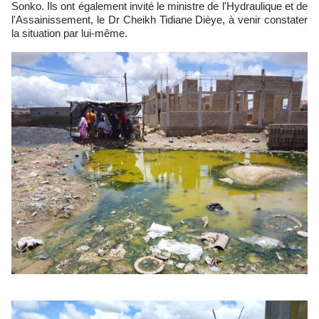
Sonko. Ils ont également invité le ministre de l'Hydraulique et de
l'Assainissement, le Dr Cheikh Tidiane Dièye, à venir constater
la situation par lui-même.