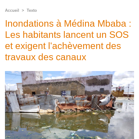
Accueil
>
Texto
Inondations à Médina Mbaba :
Les habitants lancent un SOS
et exigent l'achèvement des
travaux des canaux