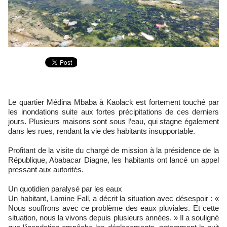
Le quartier Médina Mbaba à Kaolack est fortement touché par
les inondations suite aux fortes précipitations de ces derniers
jours. Plusieurs maisons sont sous l’eau, qui stagne également
dans les rues, rendant la vie des habitants insupportable.
Profitant de la visite du chargé de mission à la présidence de la
République, Ababacar Diagne, les habitants ont lancé un appel
pressant aux autorités.
Un quotidien paralysé par les eaux
Un habitant, Lamine Fall, a décrit la situation avec désespoir : «
Nous souffrons avec ce problème des eaux pluviales. Et cette
situation, nous la vivons depuis plusieurs années. » Il a souligné