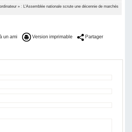
ordinateur » : L’Assemblée nationale scrute une décennie de marchés
à un ami
Version imprimable
Partager