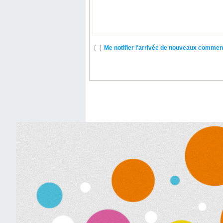
Me notifier l'arrivée de nouveaux commen