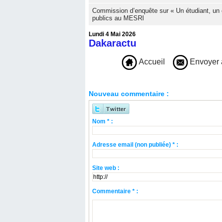
Commission d’enquête sur « Un étudiant, un 
publics au MESRI
Lundi 4 Mai 2026
Dakaractu
Accueil
Envoyer 
Nouveau commentaire :
Nom * :
Adresse email (non publiée) * :
Site web :
Commentaire * :