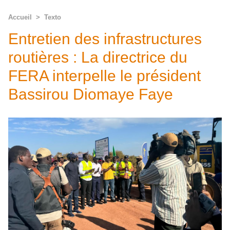
Accueil
>
Texto
Entretien des infrastructures
routières : La directrice du
FERA interpelle le président
Bassirou Diomaye Faye