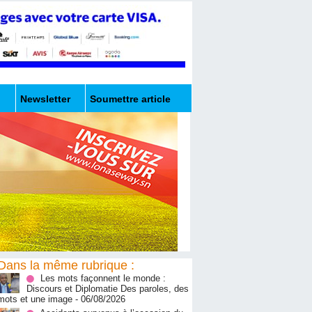
Newsletter
Soumettre article
Dans la même rubrique :
Les mots façonnent le monde :
Discours et Diplomatie Des paroles, des
mots et une image
- 06/08/2026