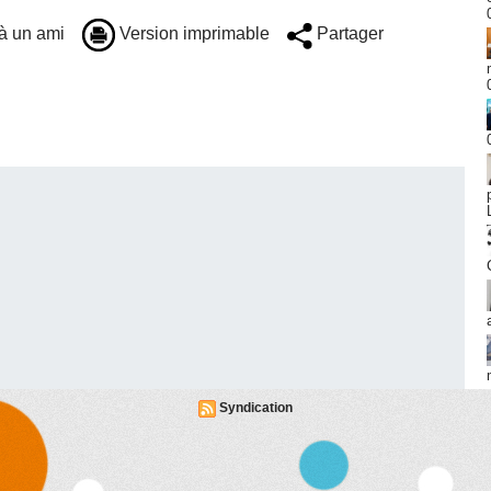
à un ami
Version imprimable
Partager
Syndication