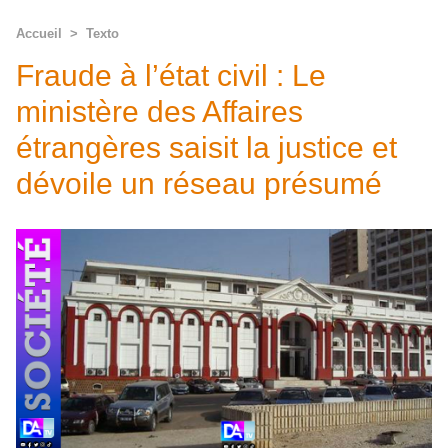
Accueil
>
Texto
Fraude à l’état civil : Le
ministère des Affaires
étrangères saisit la justice et
dévoile un réseau présumé