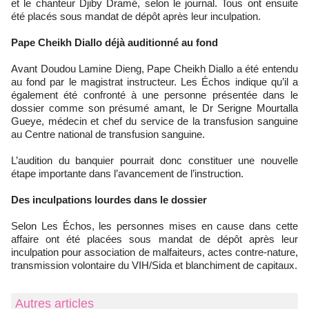
et le chanteur Djiby Dramé, selon le journal. Tous ont ensuite
été placés sous mandat de dépôt après leur inculpation.
Pape Cheikh Diallo déjà auditionné au fond
Avant Doudou Lamine Dieng, Pape Cheikh Diallo a été entendu
au fond par le magistrat instructeur. Les Échos indique qu’il a
également été confronté à une personne présentée dans le
dossier comme son présumé amant, le Dr Serigne Mourtalla
Gueye, médecin et chef du service de la transfusion sanguine
au Centre national de transfusion sanguine.
L’audition du banquier pourrait donc constituer une nouvelle
étape importante dans l’avancement de l’instruction.
Des inculpations lourdes dans le dossier
Selon Les Échos, les personnes mises en cause dans cette
affaire ont été placées sous mandat de dépôt après leur
inculpation pour association de malfaiteurs, actes contre-nature,
transmission volontaire du VIH/Sida et blanchiment de capitaux.
Autres articles