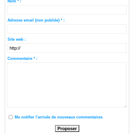
Nom * :
Adresse email (non publiée) * :
Site web :
Commentaire * :
Me notifier l'arrivée de nouveaux commentaires