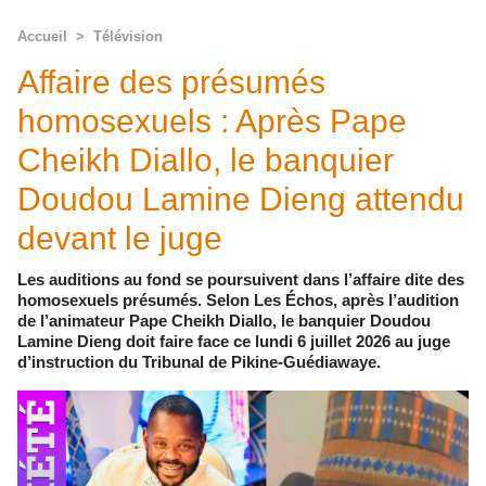
Accueil
>
Télévision
Affaire des présumés
homosexuels : Après Pape
Cheikh Diallo, le banquier
Doudou Lamine Dieng attendu
devant le juge
Les auditions au fond se poursuivent dans l’affaire dite des
homosexuels présumés. Selon Les Échos, après l’audition
de l’animateur Pape Cheikh Diallo, le banquier Doudou
Lamine Dieng doit faire face ce lundi 6 juillet 2026 au juge
d’instruction du Tribunal de Pikine-Guédiawaye.