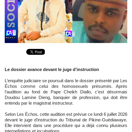
Le dossier avance devant le juge d’instruction
L’enquête judiciaire se poursuit dans le dossier présenté par Les
Échos comme celui des homosexuels présumés. Après
l’audition au fond de Pape Cheikh Diallo, c’est désormais
Doudou Lamine Dieng, banquier de profession, qui doit être
entendu par le magistrat instructeur.
Selon Les Échos, cette audition est prévue ce lundi 6 juillet 2026
devant le juge d’instruction du Tribunal de Pikine-Guédiawaye.
Elle intervient dans une procédure qui a déjà connu plusieurs
interpellations et inculpations.