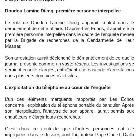
Doudou Lamine Dieng, première personne interpellée
Le rôle de Doudou Lamine Dieng apparaît central dans le
déroulement de cette affaire. D’après Les Échos, il aurait été la
première personne interpellée dans le cadre de l’enquête menée
par la Brigade de recherches de la Gendarmerie de Keur
Massar.
Son arrestation aurait déclenché le démantèlement de ce que le
journal présente comme un vaste réseau. Les investigations se
seraient ensuite élargies, entraînant une cascade d’arrestations
dans plusieurs domaines d’activités.
L’exploitation du téléphone au cœur de l’enquête
L’un des éléments marquants rapportés par Les Échos
concerne l’exploitation du téléphone portable du banquier. Après
son interpellation, l’analyse de son appareil aurait permis aux
enquêteurs d’élargir leurs recherches.
C’est dans ce contexte que d’autres personnes ont été
impliquées dans le dossier, dont l’animateur Pape Cheikh Diallo