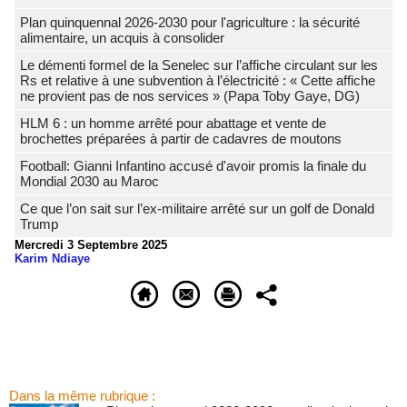
Plan quinquennal 2026-2030 pour l'agriculture : la sécurité
alimentaire, un acquis à consolider
Le démenti formel de la Senelec sur l’affiche circulant sur les
Rs et relative à une subvention à l’électricité : « Cette affiche
ne provient pas de nos services » (Papa Toby Gaye, DG)
HLM 6 : un homme arrêté pour abattage et vente de
brochettes préparées à partir de cadavres de moutons
Football: Gianni Infantino accusé d'avoir promis la finale du
Mondial 2030 au Maroc
Ce que l’on sait sur l’ex-militaire arrêté sur un golf de Donald
Trump
Mercredi 3 Septembre 2025
Karim Ndiaye
Dans la même rubrique :