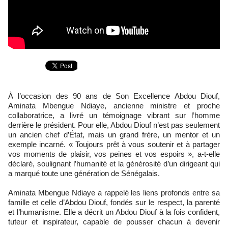
À l’occasion des 90 ans de Son Excellence Abdou Diouf,
Aminata Mbengue Ndiaye, ancienne ministre et proche
collaboratrice, a livré un témoignage vibrant sur l’homme
derrière le président. Pour elle, Abdou Diouf n’est pas seulement
un ancien chef d’État, mais un grand frère, un mentor et un
exemple incarné. « Toujours prêt à vous soutenir et à partager
vos moments de plaisir, vos peines et vos espoirs », a-t-elle
déclaré, soulignant l’humanité et la générosité d’un dirigeant qui
a marqué toute une génération de Sénégalais.
Aminata Mbengue Ndiaye a rappelé les liens profonds entre sa
famille et celle d’Abdou Diouf, fondés sur le respect, la parenté
et l’humanisme. Elle a décrit un Abdou Diouf à la fois confident,
tuteur et inspirateur, capable de pousser chacun à devenir