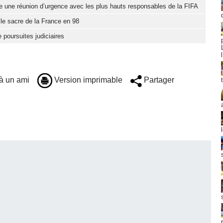
e une réunion d’urgence avec les plus hauts responsables de la FIFA
 le sacre de la France en 98
 poursuites judiciaires
à un ami
Version imprimable
Partager