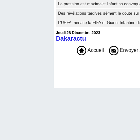
La pression est maximale: Infantino convoqu
Des révélations tardives sèment le doute sur
L’UEFA menace la FIFA et Gianni Infantino de
Jeudi 28 Décembre 2023
Dakaractu
Accueil
Envoyer 