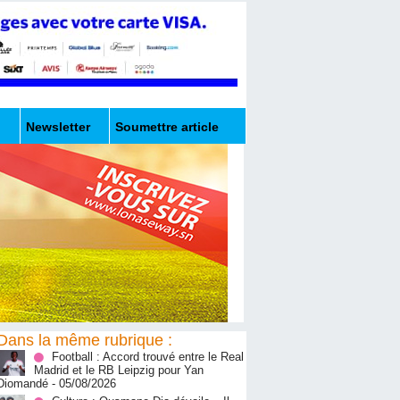
Newsletter
Soumettre article
Dans la même rubrique :
Football : Accord trouvé entre le Real
Madrid et le RB Leipzig pour Yan
Diomandé
- 05/08/2026