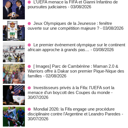
L’UEFA menace la FIFA et Gianni Infantino de
poursuites judiciaires
- 03/08/2026
Jeux Olympiques de la Jeunesse : fenêtre
ouverte sur une compétition majeure ?
- 03/08/2026
Le premier événement olympique sur le continent
africain approche à grands pas…
- 03/08/2026
[ Images] Parc de Cambérène : Maman 2.0 &
Warriors offre à Dakar son premier Pique-Nique des
familles
- 02/08/2026
Investisseurs privés à la Fifa: l'UEFA sort la
menace d'un boycott des Coupes du monde
-
30/07/2026
Mondial 2026: la Fifa engage une procédure
disciplinaire contre l'Argentine et Leandro Paredes
-
30/07/2026