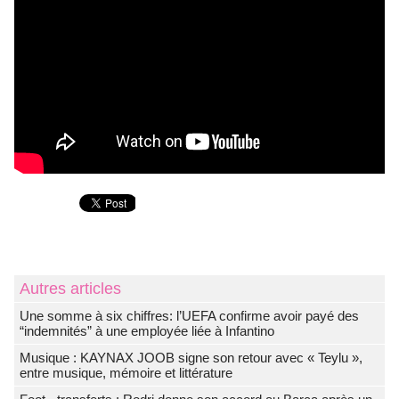
Autres articles
Une somme à six chiffres: l’UEFA confirme avoir payé des
“indemnités” à une employée liée à Infantino
Musique : KAYNAX JOOB signe son retour avec « Teylu »,
entre musique, mémoire et littérature