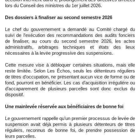
lors du Conseil des ministres du 1er juillet 2026.
Des dossiers à finaliser au second semestre 2026
Le chef du gouvernement a demandé au Comité chargé du
suivi de l’exécution des recommandations des audits fonciers
de finaliser, au cours du second semestre 2026, les actes
administratifs, arbitrages techniques et états des lieux
nécessaires à la levée progressive des suspensions.
Cette mesure vise à débloquer certaines situations, mais elle
reste limitée. Selon Les Échos, seuls les détenteurs réguliers
de titres d’occupation, ne présentant aucun vice de forme ou de
fond, pourront en bénéficier. Les cas d’acquisition irrégulière ou
d’accaparement de plusieurs parcelles sont donc exclus du
dispositif.
Une mainlevée réservée aux bénéficiaires de bonne foi
Le gouvernement rappelle qu’un premier processus de levée de
suspension avait déjà permis à plusieurs détenteurs de titres
réguliers, reconnus de bonne foi, de prendre possession de
leurs parcelles.