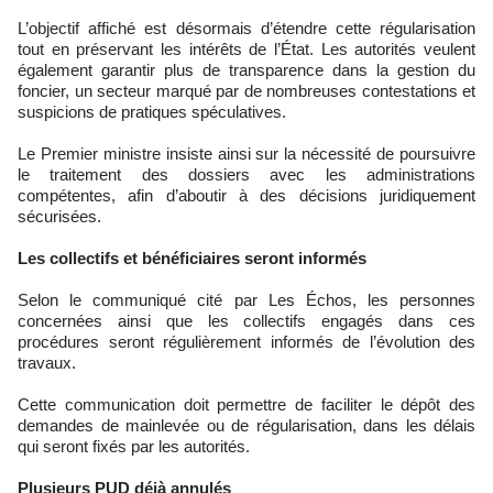
L’objectif affiché est désormais d’étendre cette régularisation
tout en préservant les intérêts de l’État. Les autorités veulent
également garantir plus de transparence dans la gestion du
foncier, un secteur marqué par de nombreuses contestations et
suspicions de pratiques spéculatives.
Le Premier ministre insiste ainsi sur la nécessité de poursuivre
le traitement des dossiers avec les administrations
compétentes, afin d’aboutir à des décisions juridiquement
sécurisées.
Les collectifs et bénéficiaires seront informés
Selon le communiqué cité par Les Échos, les personnes
concernées ainsi que les collectifs engagés dans ces
procédures seront régulièrement informés de l’évolution des
travaux.
Cette communication doit permettre de faciliter le dépôt des
demandes de mainlevée ou de régularisation, dans les délais
qui seront fixés par les autorités.
Plusieurs PUD déjà annulés