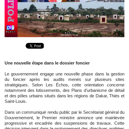
Une nouvelle étape dans le dossier foncier
Le gouvernement engage une nouvelle phase dans la gestion
du foncier après les audits menés sur plusieurs sites
stratégiques. Selon Les Échos, cette orientation concerne
notamment des lotissements, des Plans d’urbanisme de détail
et des pôles urbains situés dans les régions de Dakar, Thiès et
Saint-Louis.
Dans un communiqué rendu public par le Secrétariat général du
Gouvernement, le Premier ministre annonce une mainlevée
progressive et encadrée des suspensions de travaux. Cette
décision intervient dans le prolongement des directives arrêtées