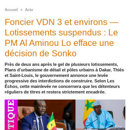
Accueil
>
Actu
Foncier VDN 3 et environs —
Lotissements suspendus : Le
PM Al Aminou Lo efface une
décision de Sonko
Près de deux ans après le gel de plusieurs lotissements,
Plans d’urbanisme de détail et pôles urbains à Dakar, Thiès
et Saint-Louis, le gouvernement annonce une levée
progressive des interdictions de construire. Selon Les
Échos, cette mainlevée ne concernera que les détenteurs
réguliers de titres et restera strictement encadrée.