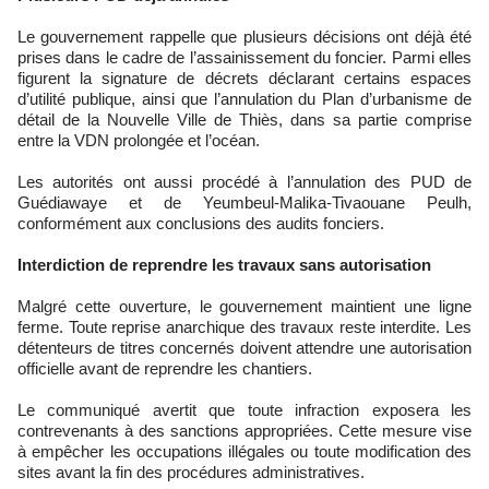
Le gouvernement rappelle que plusieurs décisions ont déjà été
prises dans le cadre de l’assainissement du foncier. Parmi elles
figurent la signature de décrets déclarant certains espaces
d’utilité publique, ainsi que l’annulation du Plan d’urbanisme de
détail de la Nouvelle Ville de Thiès, dans sa partie comprise
entre la VDN prolongée et l’océan.
Les autorités ont aussi procédé à l’annulation des PUD de
Guédiawaye et de Yeumbeul-Malika-Tivaouane Peulh,
conformément aux conclusions des audits fonciers.
Interdiction de reprendre les travaux sans autorisation
Malgré cette ouverture, le gouvernement maintient une ligne
ferme. Toute reprise anarchique des travaux reste interdite. Les
détenteurs de titres concernés doivent attendre une autorisation
officielle avant de reprendre les chantiers.
Le communiqué avertit que toute infraction exposera les
contrevenants à des sanctions appropriées. Cette mesure vise
à empêcher les occupations illégales ou toute modification des
sites avant la fin des procédures administratives.