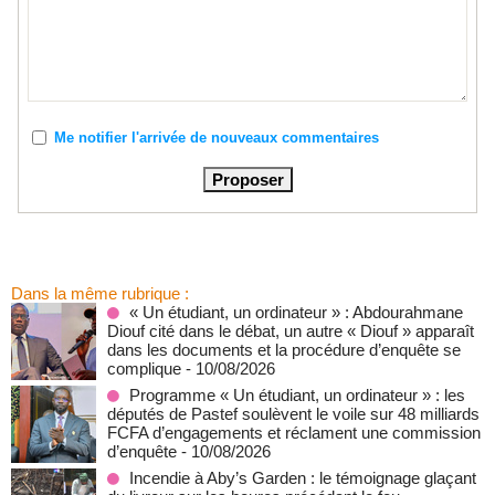
Me notifier l'arrivée de nouveaux commentaires
Dans la même rubrique :
« Un étudiant, un ordinateur » : Abdourahmane
Diouf cité dans le débat, un autre « Diouf » apparaît
dans les documents et la procédure d’enquête se
complique
- 10/08/2026
Programme « Un étudiant, un ordinateur » : les
députés de Pastef soulèvent le voile sur 48 milliards
FCFA d’engagements et réclament une commission
d’enquête
- 10/08/2026
Incendie à Aby’s Garden : le témoignage glaçant