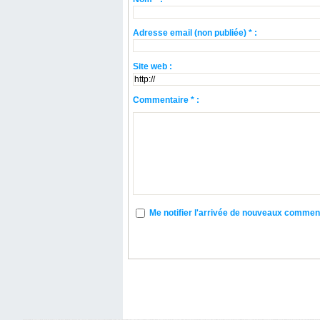
Adresse email (non publiée) * :
Site web :
Commentaire * :
Me notifier l'arrivée de nouveaux commen