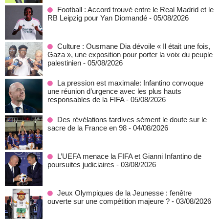
Football : Accord trouvé entre le Real Madrid et le
RB Leipzig pour Yan Diomandé
- 05/08/2026
Culture : Ousmane Dia dévoile « Il était une fois,
Gaza », une exposition pour porter la voix du peuple
palestinien
- 05/08/2026
La pression est maximale: Infantino convoque
une réunion d’urgence avec les plus hauts
responsables de la FIFA
- 05/08/2026
Des révélations tardives sèment le doute sur le
sacre de la France en 98
- 04/08/2026
L’UEFA menace la FIFA et Gianni Infantino de
poursuites judiciaires
- 03/08/2026
Jeux Olympiques de la Jeunesse : fenêtre
ouverte sur une compétition majeure ?
- 03/08/2026