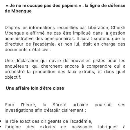
« Je ne m’occupe pas des papiers » : la ligne de défense
de Mbengue
D’après les informations recueillies par Libération, Cheikh
Mbengue a affirmé ne pas être impliqué dans la gestion
administrative des pensionnaires. Il aurait soutenu que le
directeur de l’académie, et non lui, était en charge des
documents d’état civil.
Une déclaration qui ouvre de nouvelles pistes pour les
enquêteurs, qui cherchent encore à comprendre qui a
orchestré la production des faux extraits, et dans quel
objectif.
Une affaire loin d’être close
Pour l’heure, la Sûreté urbaine poursuit ses
investigations afin d’établir clairement :
le rôle exact des dirigeants de l’académie,
l’origine des extraits de naissance fabriqués à