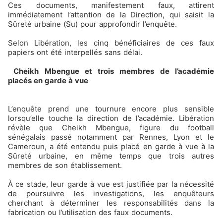
Ces documents, manifestement faux, attirent
immédiatement l’attention de la Direction, qui saisit la
Sûreté urbaine (Su) pour approfondir l’enquête.
Selon Libération, les cinq bénéficiaires de ces faux
papiers ont été interpellés sans délai.
Cheikh Mbengue et trois membres de l’académie
placés en garde à vue
L’enquête prend une tournure encore plus sensible
lorsqu’elle touche la direction de l’académie. Libération
révèle que Cheikh Mbengue, figure du football
sénégalais passé notamment par Rennes, Lyon et le
Cameroun, a été entendu puis placé en garde à vue à la
Sûreté urbaine, en même temps que trois autres
membres de son établissement.
À ce stade, leur garde à vue est justifiée par la nécessité
de poursuivre les investigations, les enquêteurs
cherchant à déterminer les responsabilités dans la
fabrication ou l’utilisation des faux documents.