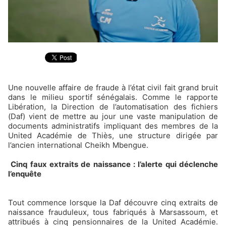
Une nouvelle affaire de fraude à l’état civil fait grand bruit
dans le milieu sportif sénégalais. Comme le rapporte
Libération, la Direction de l’automatisation des fichiers
(Daf) vient de mettre au jour une vaste manipulation de
documents administratifs impliquant des membres de la
United Académie de Thiès, une structure dirigée par
l’ancien international Cheikh Mbengue.
Cinq faux extraits de naissance : l’alerte qui déclenche
l’enquête
Tout commence lorsque la Daf découvre cinq extraits de
naissance frauduleux, tous fabriqués à Marsassoum, et
attribués à cinq pensionnaires de la United Académie.