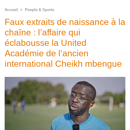
Accueil
>
People & Sports
Faux extraits de naissance à la
chaîne : l’affaire qui
éclabousse la United
Académie de l’ancien
international Cheikh mbengue