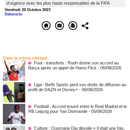
d’urgence avec les plus hauts responsables de la FIFA
Vendredi 20 Octobre 2023
Dakaractu
Dans la même rubrique :
Foot - transferts : Rodri donne son accord au
Barça après un appel de Hansi Flick
- 06/08/2026
Liga : BeIN Sports perd ses droits de diffusion au
profit de DAZN et Disney+
- 06/08/2026
Football : Accord trouvé entre le Real Madrid et le
RB Leipzig pour Yan Diomandé
- 05/08/2026
Culture : Ousmane Dia dévoile « Il était une fois,