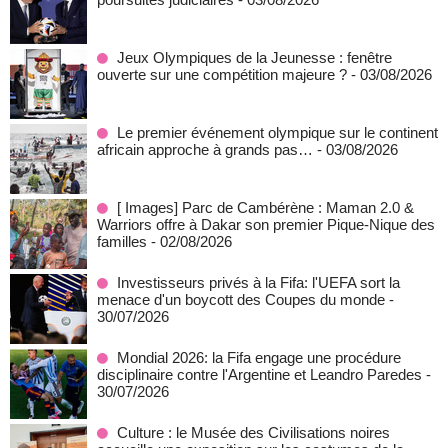
Jeux Olympiques de la Jeunesse : fenêtre
ouverte sur une compétition majeure ?
- 03/08/2026
Le premier événement olympique sur le continent
africain approche à grands pas…
- 03/08/2026
[ Images] Parc de Cambérène : Maman 2.0 &
Warriors offre à Dakar son premier Pique-Nique des
familles
- 02/08/2026
Investisseurs privés à la Fifa: l'UEFA sort la
menace d'un boycott des Coupes du monde
-
30/07/2026
Mondial 2026: la Fifa engage une procédure
disciplinaire contre l'Argentine et Leandro Paredes
-
30/07/2026
Culture : le Musée des Civilisations noires