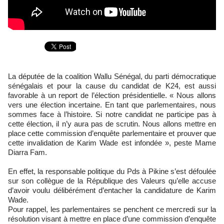
La députée de la coalition Wallu Sénégal, du parti démocratique
sénégalais et pour la cause du candidat de K24, est aussi
favorable à un report de l’élection présidentielle. « Nous allons
vers une élection incertaine. En tant que parlementaires, nous
sommes face à l’histoire. Si notre candidat ne participe pas à
cette élection, il n’y aura pas de scrutin. Nous allons mettre en
place cette commission d’enquête parlementaire et prouver que
cette invalidation de Karim Wade est infondée », peste Mame
Diarra Fam.
En effet, la responsable politique du Pds à Pikine s’est défoulée
sur son collègue de la République des Valeurs qu’elle accuse
d’avoir voulu délibérément d’entacher la candidature de Karim
Wade.
Pour rappel, les parlementaires se penchent ce mercredi sur la
résolution visant à mettre en place d’une commission d’enquête