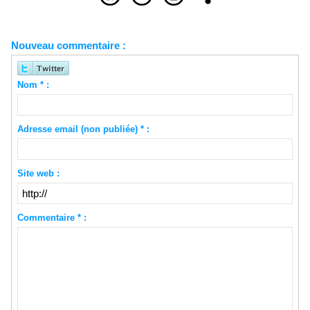
Nouveau commentaire :
Nom * :
Adresse email (non publiée) * :
Site web :
Commentaire * :