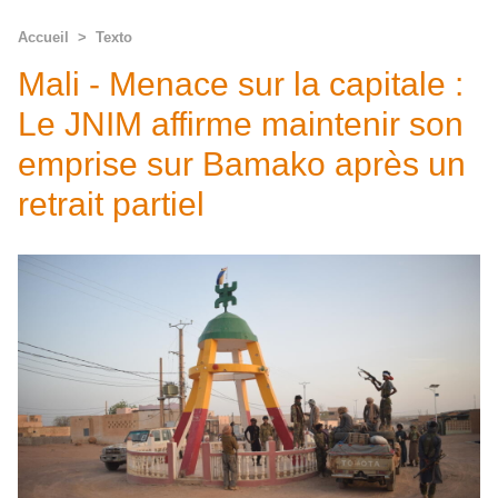
Accueil
>
Texto
Mali - Menace sur la capitale :
Le JNIM affirme maintenir son
emprise sur Bamako après un
retrait partiel