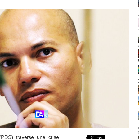
(PDS) traverse une crise