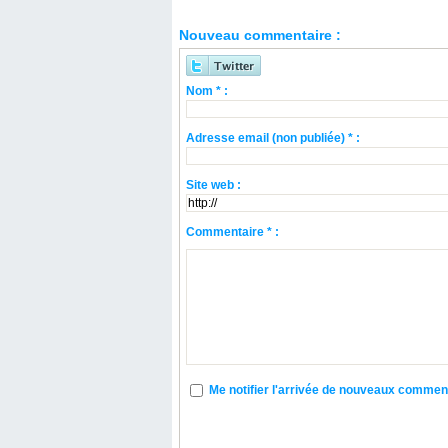
Nouveau commentaire :
Nom * :
Adresse email (non publiée) * :
Site web :
Commentaire * :
Me notifier l'arrivée de nouveaux commen