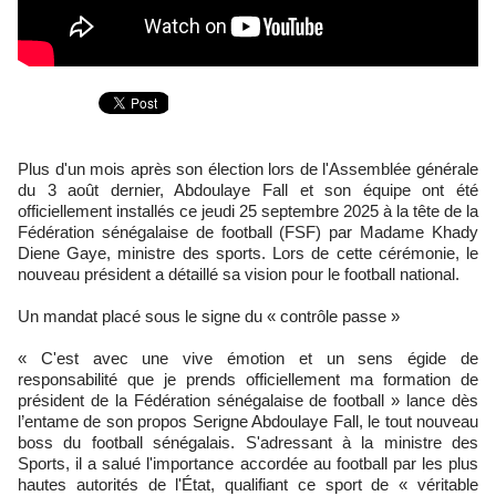
Plus d'un mois après son élection lors de l'Assemblée générale
du 3 août dernier, Abdoulaye Fall et son équipe ont été
officiellement installés ce jeudi 25 septembre 2025 à la tête de la
Fédération sénégalaise de football (FSF) par Madame Khady
Diene Gaye, ministre des sports. Lors de cette cérémonie, le
nouveau président a détaillé sa vision pour le football national.
Un mandat placé sous le signe du « contrôle passe »
« C'est avec une vive émotion et un sens égide de
responsabilité que je prends officiellement ma formation de
président de la Fédération sénégalaise de football » lance dès
l’entame de son propos Serigne Abdoulaye Fall, le tout nouveau
boss du football sénégalais. S'adressant à la ministre des
Sports, il a salué l'importance accordée au football par les plus
hautes autorités de l'État, qualifiant ce sport de « véritable