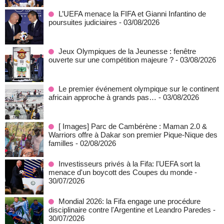
L’UEFA menace la FIFA et Gianni Infantino de
poursuites judiciaires
- 03/08/2026
Jeux Olympiques de la Jeunesse : fenêtre
ouverte sur une compétition majeure ?
- 03/08/2026
Le premier événement olympique sur le continent
africain approche à grands pas…
- 03/08/2026
[ Images] Parc de Cambérène : Maman 2.0 &
Warriors offre à Dakar son premier Pique-Nique des
familles
- 02/08/2026
Investisseurs privés à la Fifa: l'UEFA sort la
menace d'un boycott des Coupes du monde
-
30/07/2026
Mondial 2026: la Fifa engage une procédure
disciplinaire contre l'Argentine et Leandro Paredes
-
30/07/2026