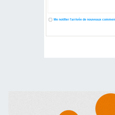
Me notifier l'arrivée de nouveaux commen