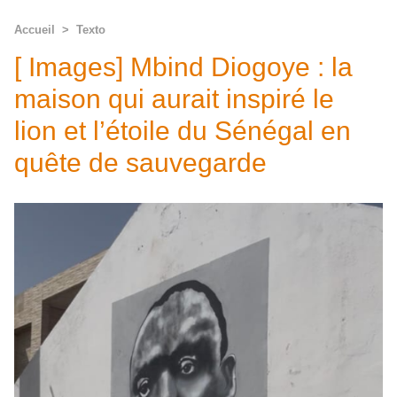
Accueil
>
Texto
[ Images] Mbind Diogoye : la
maison qui aurait inspiré le
lion et l’étoile du Sénégal en
quête de sauvegarde