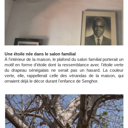
Une étoile née dans le salon familial
À l'intérieur de la maison, le plafond du salon familial porterait un
motif en forme d'étoile dont la ressemblance avec l'étoile verte
du drapeau sénégalais ne serait pas un hasard. La couleur
verte, elle, rappellerait celle des vérandas de la maison, qui
ornaient déjà le décor durant l'enfance de Senghor.