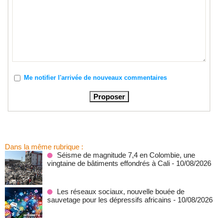
Me notifier l'arrivée de nouveaux commentaires
Dans la même rubrique :
Séisme de magnitude 7,4 en Colombie, une
vingtaine de bâtiments effondrés à Cali
- 10/08/2026
Les réseaux sociaux, nouvelle bouée de
sauvetage pour les dépressifs africains
- 10/08/2026