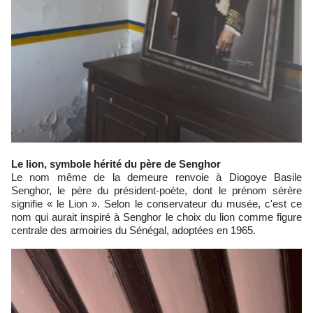
Le lion, symbole hérité du père de Senghor
Le nom même de la demeure renvoie à Diogoye Basile
Senghor, le père du président-poète, dont le prénom sérère
signifie « le Lion ». Selon le conservateur du musée, c'est ce
nom qui aurait inspiré à Senghor le choix du lion comme figure
centrale des armoiries du Sénégal, adoptées en 1965.