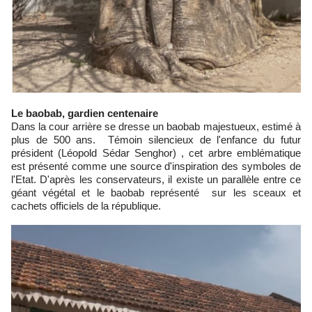
Le baobab, gardien centenaire
Dans la cour arrière se dresse un baobab majestueux, estimé à
plus de 500 ans. Témoin silencieux de l'enfance du futur
président (Léopold Sédar Senghor) , cet arbre emblématique
est présenté comme une source d'inspiration des symboles de
l'Etat. D'après les conservateurs, il existe un parallèle entre ce
géant végétal et le baobab représenté sur les sceaux et
cachets officiels de la république.