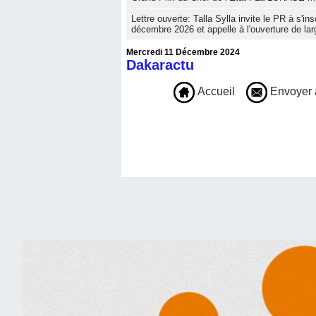
Lettre ouverte: Talla Sylla invite le PR à s'i
décembre 2026 et appelle à l'ouverture de lar
Mercredi 11 Décembre 2024
Dakaractu
Accueil
Envoyer 