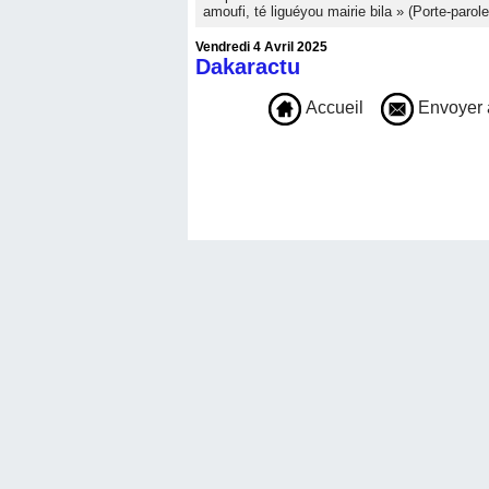
amoufi, té liguéyou mairie bila » (Porte-parole
Vendredi 4 Avril 2025
Dakaractu
Accueil
Envoyer 