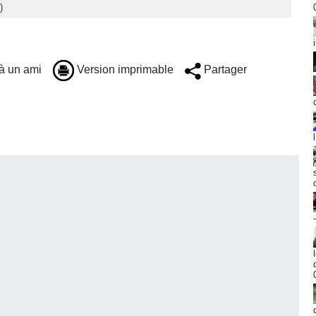
)
à un ami
Version imprimable
Partager