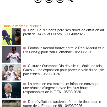
Dans la même rubrique :
Liga : BeIN Sports perd ses droits de diffusion au
profit de DAZN et Disney+
- 06/08/2026
Football : Accord trouvé entre le Real Madrid et le
RB Leipzig pour Yan Diomandé
- 05/08/2026
Culture : Ousmane Dia dévoile « Il était une fois,
Gaza », une exposition pour porter la voix du peuple
palestinien
- 05/08/2026
La pression est maximale: Infantino convoque
une réunion d’urgence avec les plus hauts
responsables de la FIFA
- 05/08/2026
Des révélations tardives sèment le doute sur le
sacre de la France en 98
- 04/08/2026