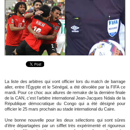
La liste des arbitres qui vont officier lors du match de barrage
aller, entre l'Égypte et le Sénégal, a été dévoilée par la FIFA ce
mardi. Pour ce choc aux allures de remake de la dernière finale
de la CAN, c'est l'arbitre international Jean-Jacques Ndala de la
République démocratique du Congo qui a été désigné pour
officier le 25 mars prochain au stade international du Caire.
Une bonne nouvelle pour les deux sélections qui sont sûres
d'être départagées par un sifflet très expérimenté et rigoureux