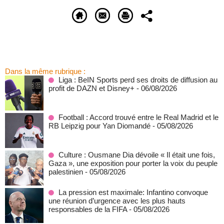
Dans la même rubrique :
Liga : BeIN Sports perd ses droits de diffusion au
profit de DAZN et Disney+
- 06/08/2026
Football : Accord trouvé entre le Real Madrid et le
RB Leipzig pour Yan Diomandé
- 05/08/2026
Culture : Ousmane Dia dévoile « Il était une fois,
Gaza », une exposition pour porter la voix du peuple
palestinien
- 05/08/2026
La pression est maximale: Infantino convoque
une réunion d’urgence avec les plus hauts
responsables de la FIFA
- 05/08/2026