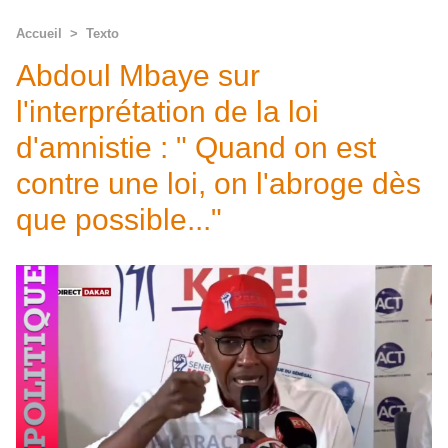
Accueil
>
Texto
Abdoul Mbaye sur
l'interprétation de la loi
d'amnistie : " Quand on est
contre une loi, on l'abroge dès
que possible..."