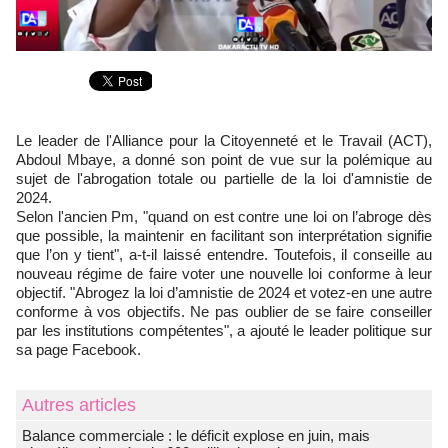
Le leader de l'Alliance pour la Citoyenneté et le Travail (ACT),
Abdoul Mbaye, a donné son point de vue sur la polémique au
sujet de l'abrogation totale ou partielle de la loi d'amnistie de
2024.
Selon l'ancien Pm, "quand on est contre une loi on l’abroge dès
que possible, la maintenir en facilitant son interprétation signifie
que l’on y tient", a-t-il laissé entendre. Toutefois, il conseille au
nouveau régime de faire voter une nouvelle loi conforme à leur
objectif. "Abrogez la loi d’amnistie de 2024 et votez-en une autre
conforme à vos objectifs. Ne pas oublier de se faire conseiller
par les institutions compétentes", a ajouté le leader politique sur
sa page Facebook.
Autres articles
Balance commerciale : le déficit explose en juin, mais