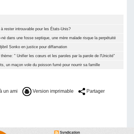
à rester introuvable pour les États-Unis?
-né dans une fosse septique, une mère malade risque la perpétuité
jibril Sonko en justice pour diffamation
hème: " Unifier les cœurs et les paroles par la parole de l'Unicité"
ts, un maçon vole du poisson fumé pour nourrir sa famille
à un ami
Version imprimable
Partager
Syndication