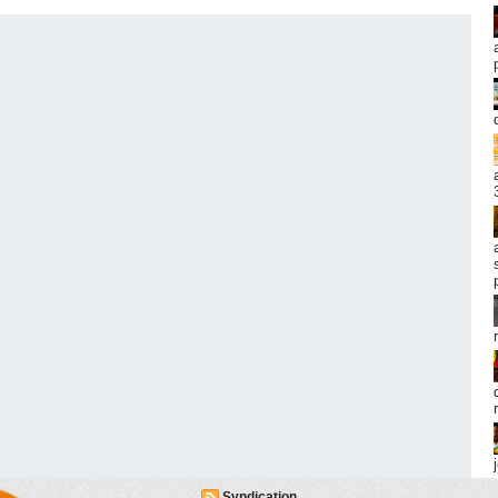
Syndication