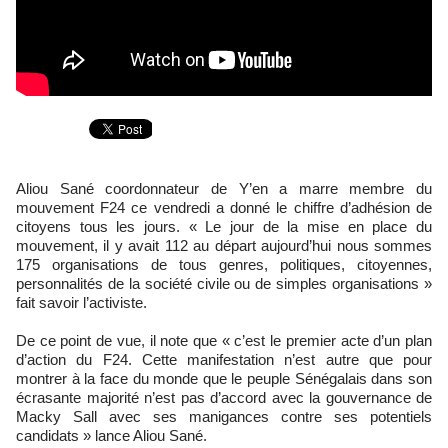
Aliou Sané coordonnateur de Y’en a marre membre du
mouvement F24 ce vendredi a donné le chiffre d’adhésion de
citoyens tous les jours. « Le jour de la mise en place du
mouvement, il y avait 112 au départ aujourd’hui nous sommes
175 organisations de tous genres, politiques, citoyennes,
personnalités de la société civile ou de simples organisations »
fait savoir l’activiste.
De ce point de vue, il note que « c’est le premier acte d’un plan
d’action du F24. Cette manifestation n’est autre que pour
montrer à la face du monde que le peuple Sénégalais dans son
écrasante majorité n’est pas d’accord avec la gouvernance de
Macky Sall avec ses manigances contre ses potentiels
candidats » lance Aliou Sané.