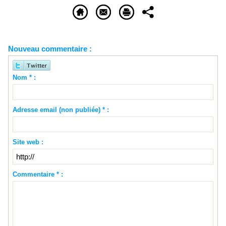
Nouveau commentaire :
Nom * :
Adresse email (non publiée) * :
Site web :
Commentaire * :