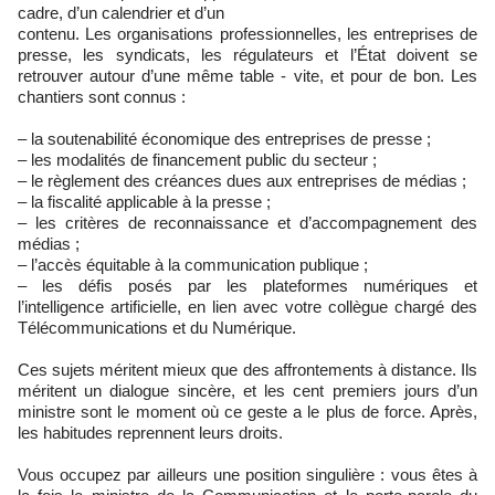
cadre, d’un calendrier et d’un
contenu. Les organisations professionnelles, les entreprises de
presse, les syndicats, les régulateurs et l’État doivent se
retrouver autour d’une même table - vite, et pour de bon. Les
chantiers sont connus :
– la soutenabilité économique des entreprises de presse ;
– les modalités de financement public du secteur ;
– le règlement des créances dues aux entreprises de médias ;
– la fiscalité applicable à la presse ;
– les critères de reconnaissance et d’accompagnement des
médias ;
– l’accès équitable à la communication publique ;
– les défis posés par les plateformes numériques et
l’intelligence artificielle, en lien avec votre collègue chargé des
Télécommunications et du Numérique.
Ces sujets méritent mieux que des affrontements à distance. Ils
méritent un dialogue sincère, et les cent premiers jours d’un
ministre sont le moment où ce geste a le plus de force. Après,
les habitudes reprennent leurs droits.
Vous occupez par ailleurs une position singulière : vous êtes à