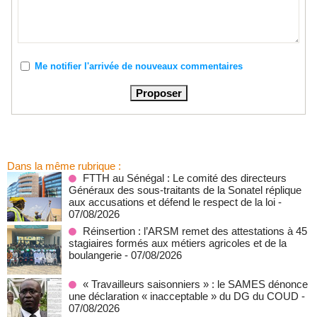
Me notifier l'arrivée de nouveaux commentaires
Dans la même rubrique :
FTTH au Sénégal : Le comité des directeurs
Généraux des sous-traitants de la Sonatel réplique
aux accusations et défend le respect de la loi
-
07/08/2026
Réinsertion : l’ARSM remet des attestations à 45
stagiaires formés aux métiers agricoles et de la
boulangerie
- 07/08/2026
« Travailleurs saisonniers » : le SAMES dénonce
une déclaration « inacceptable » du DG du COUD
-
07/08/2026