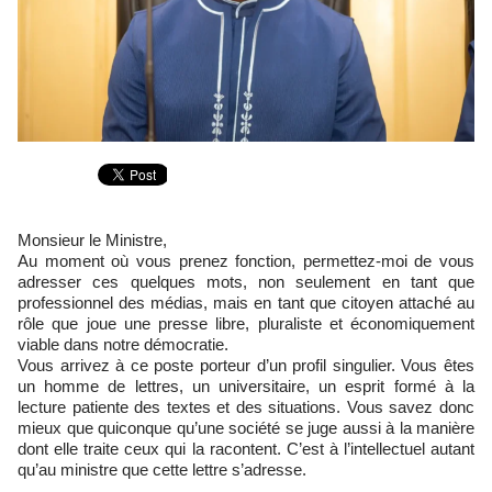
Monsieur le Ministre,
Au moment où vous prenez fonction, permettez-moi de vous
adresser ces quelques mots, non seulement en tant que
professionnel des médias, mais en tant que citoyen attaché au
rôle que joue une presse libre, pluraliste et économiquement
viable dans notre démocratie.
Vous arrivez à ce poste porteur d’un profil singulier. Vous êtes
un homme de lettres, un universitaire, un esprit formé à la
lecture patiente des textes et des situations. Vous savez donc
mieux que quiconque qu’une société se juge aussi à la manière
dont elle traite ceux qui la racontent. C’est à l’intellectuel autant
qu’au ministre que cette lettre s’adresse.