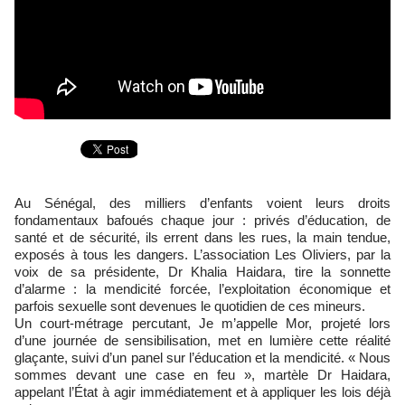
Au Sénégal, des milliers d’enfants voient leurs droits
fondamentaux bafoués chaque jour : privés d’éducation, de
santé et de sécurité, ils errent dans les rues, la main tendue,
exposés à tous les dangers. L’association Les Oliviers, par la
voix de sa présidente, Dr Khalia Haidara, tire la sonnette
d’alarme : la mendicité forcée, l’exploitation économique et
parfois sexuelle sont devenues le quotidien de ces mineurs.
Un court-métrage percutant, Je m’appelle Mor, projeté lors
d’une journée de sensibilisation, met en lumière cette réalité
glaçante, suivi d’un panel sur l’éducation et la mendicité. « Nous
sommes devant une case en feu », martèle Dr Haidara,
appelant l’État à agir immédiatement et à appliquer les lois déjà