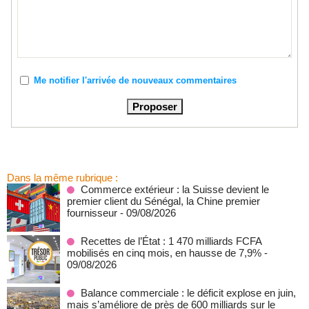
Me notifier l'arrivée de nouveaux commentaires
Dans la même rubrique :
Commerce extérieur : la Suisse devient le
premier client du Sénégal, la Chine premier
fournisseur
- 09/08/2026
Recettes de l’État : 1 470 milliards FCFA
mobilisés en cinq mois, en hausse de 7,9%
-
09/08/2026
Balance commerciale : le déficit explose en juin,
mais s’améliore de près de 600 milliards sur le