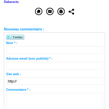
Dakaractu
Nouveau commentaire :
Nom * :
Adresse email (non publiée) * :
Site web :
Commentaire * :