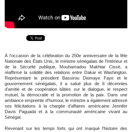
À l’occasion de la célébration du 250e anniversaire de la fête
Nationale des États Unis, le ministre sénégalais de l’Intérieur et
de la Sécurité publique, Mouhamadou Makhtar Cissé, a
réaffirmé la solidité des relations entre Dakar et Washington.
Représentant le président Bassirou Diomaye Faye et le
gouvernement sénégalais, il a salué plus de 6 décennies
d’amitié et de coopération bâties sur le dialogue, le respect
mutuel, la démocratie et la promotion de la paix. Dans une
ambiance empreinte d’humour, le ministre a également adressé
ses félicitations à la chargée d’affaires américaine Jennifer
Davis Paguada et à la communauté américaine vivant au
Sénégal.
Revenant sur les temps forts qui ont marqué l’histoire des