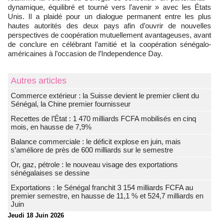
dynamique, équilibré et tourné vers l’avenir » avec les États
Unis. Il a plaidé pour un dialogue permanent entre les plus
hautes autorités des deux pays afin d’ouvrir de nouvelles
perspectives de coopération mutuellement avantageuses, avant
de conclure en célébrant l’amitié et la coopération sénégalo-
américaines à l’occasion de l’Independence Day.
Autres articles
Commerce extérieur : la Suisse devient le premier client du
Sénégal, la Chine premier fournisseur
Recettes de l’État : 1 470 milliards FCFA mobilisés en cinq
mois, en hausse de 7,9%
Balance commerciale : le déficit explose en juin, mais
s’améliore de près de 600 milliards sur le semestre
Or, gaz, pétrole : le nouveau visage des exportations
sénégalaises se dessine
Exportations : le Sénégal franchit 3 154 milliards FCFA au
premier semestre, en hausse de 11,1 % et 524,7 milliards en
Juin
Jeudi 18 Juin 2026