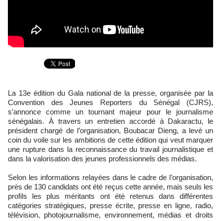
La 13e édition du Gala national de la presse, organisée par la
Convention des Jeunes Reporters du Sénégal (CJRS),
s’annonce comme un tournant majeur pour le journalisme
sénégalais. À travers un entretien accordé à Dakaractu, le
président chargé de l’organisation, Boubacar Dieng, a levé un
coin du voile sur les ambitions de cette édition qui veut marquer
une rupture dans la reconnaissance du travail journalistique et
dans la valorisation des jeunes professionnels des médias.
Selon les informations relayées dans le cadre de l’organisation,
près de 130 candidats ont été reçus cette année, mais seuls les
profils les plus méritants ont été retenus dans différentes
catégories stratégiques, presse écrite, presse en ligne, radio,
télévision, photojournalisme, environnement, médias et droits