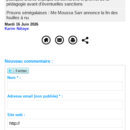
pédagogie avant d’éventuelles sanctions
Prisons sénégalaises : Me Moussa Sarr annonce la fin des
fouilles à nu
Mardi 16 Juin 2026
Karim Ndiaye
Nouveau commentaire :
Nom * :
Adresse email (non publiée) * :
Site web :