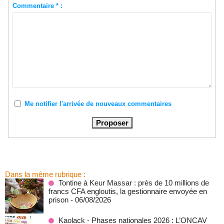
Commentaire * :
Me notifier l'arrivée de nouveaux commentaires
Dans la même rubrique :
Tontine à Keur Massar : près de 10 millions de
francs CFA engloutis, la gestionnaire envoyée en
prison
- 06/08/2026
Kaolack - Phases nationales 2026 : L’ONCAV