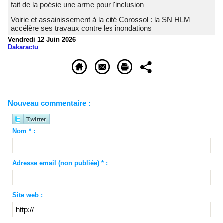
fait de la poésie une arme pour l'inclusion
Voirie et assainissement à la cité Corossol : la SN HLM
accélère ses travaux contre les inondations
Vendredi 12 Juin 2026
Dakaractu
Nouveau commentaire :
Nom * :
Adresse email (non publiée) * :
Site web :