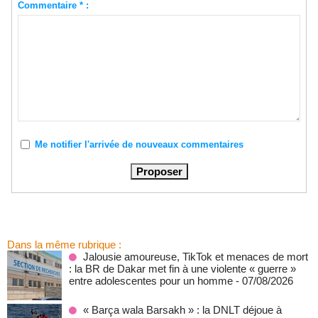
Commentaire * :
Me notifier l'arrivée de nouveaux commentaires
Dans la même rubrique :
Jalousie amoureuse, TikTok et menaces de mort
: la BR de Dakar met fin à une violente « guerre »
entre adolescentes pour un homme
- 07/08/2026
« Barça wala Barsakh » : la DNLT déjoue à