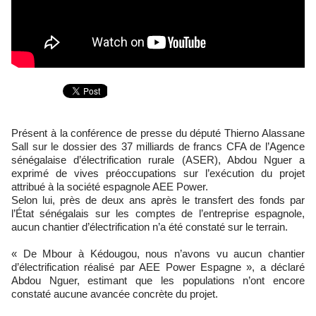
Présent à la conférence de presse du député Thierno Alassane
Sall sur le dossier des 37 milliards de francs CFA de l’Agence
sénégalaise d’électrification rurale (ASER), Abdou Nguer a
exprimé de vives préoccupations sur l’exécution du projet
attribué à la société espagnole AEE Power.
Selon lui, près de deux ans après le transfert des fonds par
l’État sénégalais sur les comptes de l’entreprise espagnole,
aucun chantier d’électrification n’a été constaté sur le terrain.
« De Mbour à Kédougou, nous n’avons vu aucun chantier
d’électrification réalisé par AEE Power Espagne », a déclaré
Abdou Nguer, estimant que les populations n’ont encore
constaté aucune avancée concrète du projet.