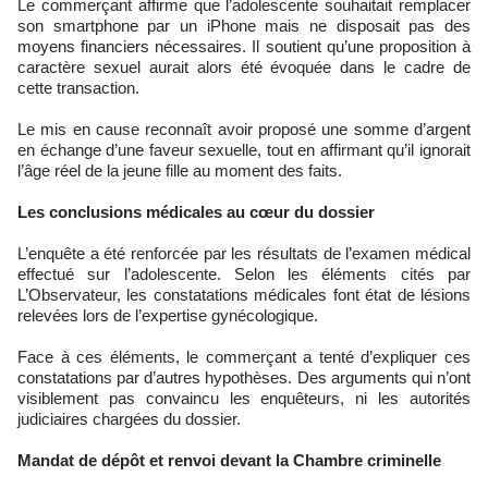
Le commerçant affirme que l’adolescente souhaitait remplacer
son smartphone par un iPhone mais ne disposait pas des
moyens financiers nécessaires. Il soutient qu’une proposition à
caractère sexuel aurait alors été évoquée dans le cadre de
cette transaction.
Le mis en cause reconnaît avoir proposé une somme d’argent
en échange d’une faveur sexuelle, tout en affirmant qu’il ignorait
l’âge réel de la jeune fille au moment des faits.
Les conclusions médicales au cœur du dossier
L’enquête a été renforcée par les résultats de l’examen médical
effectué sur l’adolescente. Selon les éléments cités par
L’Observateur, les constatations médicales font état de lésions
relevées lors de l’expertise gynécologique.
Face à ces éléments, le commerçant a tenté d’expliquer ces
constatations par d’autres hypothèses. Des arguments qui n’ont
visiblement pas convaincu les enquêteurs, ni les autorités
judiciaires chargées du dossier.
Mandat de dépôt et renvoi devant la Chambre criminelle