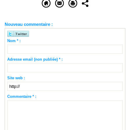
Nouveau commentaire :
Nom * :
Adresse email (non publiée) * :
Site web :
Commentaire * :