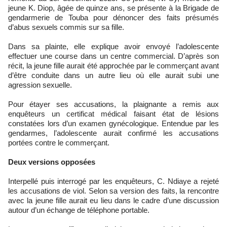
jeune K. Diop, âgée de quinze ans, se présente à la Brigade de
gendarmerie de Touba pour dénoncer des faits présumés
d’abus sexuels commis sur sa fille.
Dans sa plainte, elle explique avoir envoyé l’adolescente
effectuer une course dans un centre commercial. D’après son
récit, la jeune fille aurait été approchée par le commerçant avant
d’être conduite dans un autre lieu où elle aurait subi une
agression sexuelle.
Pour étayer ses accusations, la plaignante a remis aux
enquêteurs un certificat médical faisant état de lésions
constatées lors d’un examen gynécologique. Entendue par les
gendarmes, l’adolescente aurait confirmé les accusations
portées contre le commerçant.
Deux versions opposées
Interpellé puis interrogé par les enquêteurs, C. Ndiaye a rejeté
les accusations de viol. Selon sa version des faits, la rencontre
avec la jeune fille aurait eu lieu dans le cadre d’une discussion
autour d’un échange de téléphone portable.