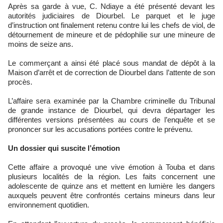
Après sa garde à vue, C. Ndiaye a été présenté devant les
autorités judiciaires de Diourbel. Le parquet et le juge
d’instruction ont finalement retenu contre lui les chefs de viol, de
détournement de mineure et de pédophilie sur une mineure de
moins de seize ans.
Le commerçant a ainsi été placé sous mandat de dépôt à la
Maison d’arrêt et de correction de Diourbel dans l’attente de son
procès.
L’affaire sera examinée par la Chambre criminelle du Tribunal
de grande instance de Diourbel, qui devra départager les
différentes versions présentées au cours de l’enquête et se
prononcer sur les accusations portées contre le prévenu.
Un dossier qui suscite l’émotion
Cette affaire a provoqué une vive émotion à Touba et dans
plusieurs localités de la région. Les faits concernent une
adolescente de quinze ans et mettent en lumière les dangers
auxquels peuvent être confrontés certains mineurs dans leur
environnement quotidien.