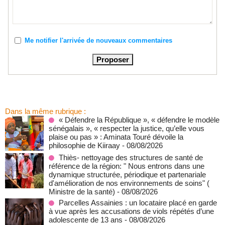
Me notifier l'arrivée de nouveaux commentaires
Dans la même rubrique :
« Défendre la République », « défendre le modèle
sénégalais », « respecter la justice, qu’elle vous
plaise ou pas » : Aminata Touré dévoile la
philosophie de Kiiraay
- 08/08/2026
Thiès- nettoyage des structures de santé de
référence de la région: " Nous entrons dans une
dynamique structurée, périodique et partenariale
d'amélioration de nos environnements de soins" (
Ministre de la santé)
- 08/08/2026
Parcelles Assainies : un locataire placé en garde
à vue après les accusations de viols répétés d’une
adolescente de 13 ans
- 08/08/2026