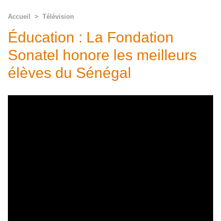
Accueil
>
Télévision
Éducation : La Fondation
Sonatel honore les meilleurs
élèves du Sénégal