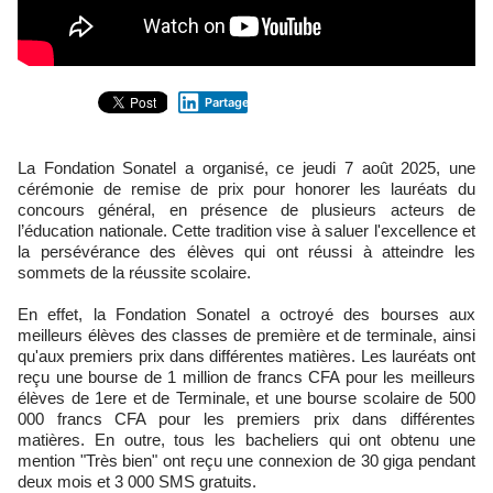
Partager
La Fondation Sonatel a organisé, ce jeudi 7 août 2025, une
cérémonie de remise de prix pour honorer les lauréats du
concours général, en présence de plusieurs acteurs de
l’éducation nationale. Cette tradition vise à saluer l'excellence et
la persévérance des élèves qui ont réussi à atteindre les
sommets de la réussite scolaire.
En effet, la Fondation Sonatel a octroyé des bourses aux
meilleurs élèves des classes de première et de terminale, ainsi
qu'aux premiers prix dans différentes matières. Les lauréats ont
reçu une bourse de 1 million de francs CFA pour les meilleurs
élèves de 1ere et de Terminale, et une bourse scolaire de 500
000 francs CFA pour les premiers prix dans différentes
matières. En outre, tous les bacheliers qui ont obtenu une
mention "Très bien" ont reçu une connexion de 30 giga pendant
deux mois et 3 000 SMS gratuits.