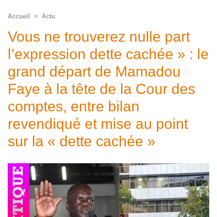
Accueil
>
Actu
Vous ne trouverez nulle part
l’expression dette cachée » : le
grand départ de Mamadou
Faye à la tête de la Cour des
comptes, entre bilan
revendiqué et mise au point
sur la « dette cachée »