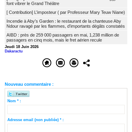
font vibrer le Grand Théâtre
[ Contribution] L’imposteur ( par Professeur Mary Teuw Niane)
Incendie à Aby’s Garden : le restaurant de la chanteuse Aby
Ndour ravagé par les flammes, d’importants dégâts constatés
AIBD : près de 259 000 passagers en mai, 1,238 million de
passagers en cinq mois, mais le fret aérien recule
Jeudi 18 Juin 2026
Dakaractu
Nouveau commentaire :
Nom * :
Adresse email (non publiée) * :