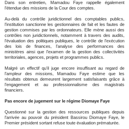
Dans son entretien, Mamadou Faye rappelle également
l’étendue des missions de la Cour des comptes.
Au-delà du contrôle juridictionnel des comptables publics,
l’institution sanctionne les gestionnaires de fait et les fautes de
gestion commises par les ordonnateurs. Elle mène aussi des
contrôles non juridictionnels, notamment à travers des audits,
l’évaluation des politiques publiques, le contrôle de l’exécution
des lois de finances, l’analyse des performances des
ministères ainsi que l’examen de la gestion des collectivités
territoriales, agences, projets et programmes publics.
Malgré un effectif qu’il juge encore insuffisant au regard de
l’ampleur des missions, Mamadou Faye estime que les
résultats obtenus demeurent largement satisfaisants grâce à
l’engagement et au professionnalisme des magistrats
financiers.
Pas encore de jugement sur le régime Diomaye Faye
Questionné sur la gestion des ressources publiques depuis
l’arrivée au pouvoir du président Bassirou Diomaye Faye, le
Premier président sortant refuse toute évaluation prématurée.