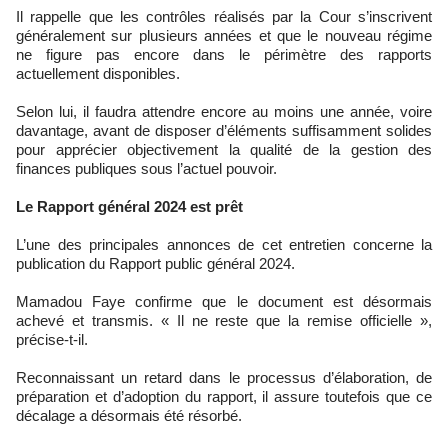
Il rappelle que les contrôles réalisés par la Cour s’inscrivent
généralement sur plusieurs années et que le nouveau régime
ne figure pas encore dans le périmètre des rapports
actuellement disponibles.
Selon lui, il faudra attendre encore au moins une année, voire
davantage, avant de disposer d’éléments suffisamment solides
pour apprécier objectivement la qualité de la gestion des
finances publiques sous l’actuel pouvoir.
Le Rapport général 2024 est prêt
L’une des principales annonces de cet entretien concerne la
publication du Rapport public général 2024.
Mamadou Faye confirme que le document est désormais
achevé et transmis. « Il ne reste que la remise officielle »,
précise-t-il.
Reconnaissant un retard dans le processus d’élaboration, de
préparation et d’adoption du rapport, il assure toutefois que ce
décalage a désormais été résorbé.