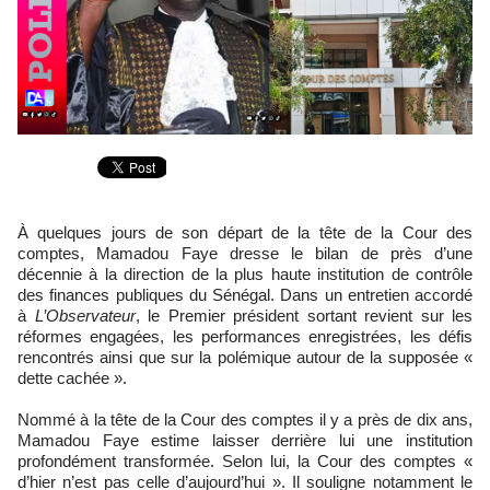
À quelques jours de son départ de la tête de la Cour des
comptes, Mamadou Faye dresse le bilan de près d’une
décennie à la direction de la plus haute institution de contrôle
des finances publiques du Sénégal. Dans un entretien accordé
à
L’Observateur
, le Premier président sortant revient sur les
réformes engagées, les performances enregistrées, les défis
rencontrés ainsi que sur la polémique autour de la supposée «
dette cachée ».
Nommé à la tête de la Cour des comptes il y a près de dix ans,
Mamadou Faye estime laisser derrière lui une institution
profondément transformée. Selon lui, la Cour des comptes «
d’hier n’est pas celle d’aujourd’hui ». Il souligne notamment le