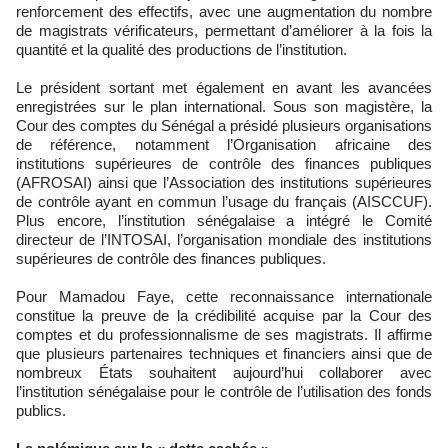
renforcement des effectifs, avec une augmentation du nombre
de magistrats vérificateurs, permettant d’améliorer à la fois la
quantité et la qualité des productions de l’institution.
Le président sortant met également en avant les avancées
enregistrées sur le plan international. Sous son magistère, la
Cour des comptes du Sénégal a présidé plusieurs organisations
de référence, notamment l’Organisation africaine des
institutions supérieures de contrôle des finances publiques
(AFROSAI) ainsi que l’Association des institutions supérieures
de contrôle ayant en commun l’usage du français (AISCCUF).
Plus encore, l’institution sénégalaise a intégré le Comité
directeur de l’INTOSAI, l’organisation mondiale des institutions
supérieures de contrôle des finances publiques.
Pour Mamadou Faye, cette reconnaissance internationale
constitue la preuve de la crédibilité acquise par la Cour des
comptes et du professionnalisme de ses magistrats. Il affirme
que plusieurs partenaires techniques et financiers ainsi que de
nombreux États souhaitent aujourd’hui collaborer avec
l’institution sénégalaise pour le contrôle de l’utilisation des fonds
publics.