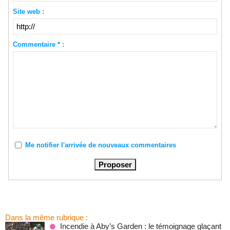
Site web :
Commentaire * :
Me notifier l'arrivée de nouveaux commentaires
Dans la même rubrique :
Incendie à Aby’s Garden : le témoignage glaçant