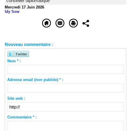
conseiller diplomatique
Mercredi 17 Juin 2026
Idy Sow
Nouveau commentaire :
Nom * :
Adresse email (non publiée) * :
Site web :
Commentaire * :