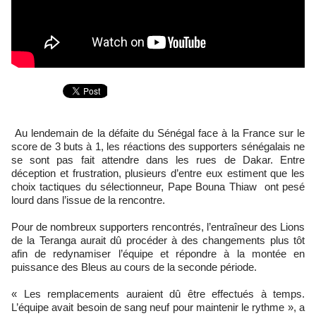
Au lendemain de la défaite du Sénégal face à la France sur le
score de 3 buts à 1, les réactions des supporters sénégalais ne
se sont pas fait attendre dans les rues de Dakar. Entre
déception et frustration, plusieurs d’entre eux estiment que les
choix tactiques du sélectionneur, Pape Bouna Thiaw ont pesé
lourd dans l’issue de la rencontre.
Pour de nombreux supporters rencontrés, l’entraîneur des Lions
de la Teranga aurait dû procéder à des changements plus tôt
afin de redynamiser l’équipe et répondre à la montée en
puissance des Bleus au cours de la seconde période.
« Les remplacements auraient dû être effectués à temps.
L’équipe avait besoin de sang neuf pour maintenir le rythme », a