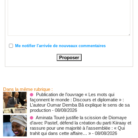
Me notifier l'arrivée de nouveaux commentaires
Dans la même rubrique :
Publication de l’ouvrage « Les mots qui
façonnent le monde : Discours et diplomatie » :
L’auteur Oumar Demba Bâ explique le sens de sa
production
- 08/08/2026
Aminata Touré justifie la scission de Diomaye
d’avec Pastef, défend la création du parti Kiiraay et
rassure pour une majorité à l’assemblée : « Qui
trahit qui dans cette affaire… »
- 08/08/2026