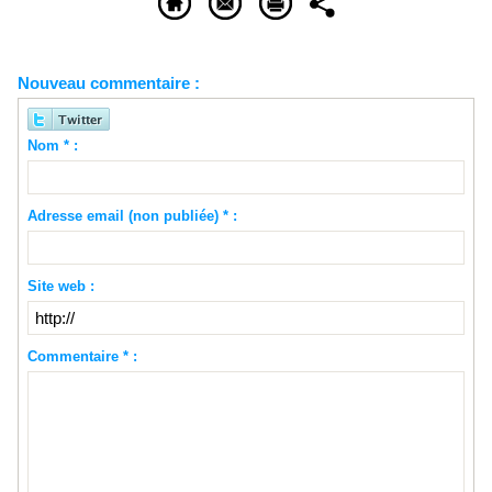
Nouveau commentaire :
Nom * :
Adresse email (non publiée) * :
Site web :
Commentaire * :