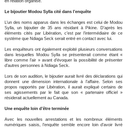
en relation organisé.
Le bijoutier Modou Sylla cité dans l’enquête
L’un des noms apparus dans les échanges est celui de Modou
Sylla, un bijoutier de 35 ans résidant à Pikine. D’après les
éléments cités par Libération, c’est par l’intermédiaire de ce
système que Ndiaga Seck serait entré en contact avec lui.
Les enquêteurs ont également exploité plusieurs conversations
dans lesquelles Modou Sylla se présenterait comme étant «
libre comme l’air » avant d’évoquer la possibilité de présenter
d’autres personnes à Ndiaga Seck.
Lors de son audition, le bijoutier aurait livré des déclarations qui
donnent une dimension internationale à l’affaire. Selon ses
propos rapportés par Libération, il aurait expliqué certains de
ses agissements par le fait que son « partenaire officiel »
résiderait actuellement au Canada.
Une enquête loin d’être terminée
Avec les nouvelles arrestations et les nombreux éléments
numériques saisis, l’enquête semble encore loin d’avoir livré