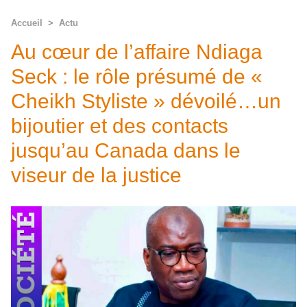
Accueil
>
Actu
Au cœur de l’affaire Ndiaga
Seck : le rôle présumé de «
Cheikh Styliste » dévoilé…un
bijoutier et des contacts
jusqu’au Canada dans le
viseur de la justice