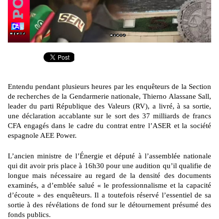
Entendu pendant plusieurs heures par les enquêteurs de la Section
de recherches de la Gendarmerie nationale, Thierno Alassane Sall,
leader du parti République des Valeurs (RV), a livré, à sa sortie,
une déclaration accablante sur le sort des 37 milliards de francs
CFA engagés dans le cadre du contrat entre l’ASER et la société
espagnole AEE Power.
L’ancien ministre de l’Énergie et député à l’assemblée nationale
qui dit avoir pris place à 16h30 pour une audition qu’il qualifie de
longue mais nécessaire au regard de la densité des documents
examinés, a d’emblée salué « le professionnalisme et la capacité
d’écoute » des enquêteurs. Il a toutefois réservé l’essentiel de sa
sortie à des révélations de fond sur le détournement présumé des
fonds publics.