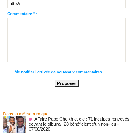
Commentaire * :
Me notifier l'arrivée de nouveaux commentaires
Dans la même rubrique :
Affaire Pape Cheikh et cie : 71 inculpés renvoyés
devant le tribunal, 28 bénéficient d’un non-lieu
-
07/08/2026