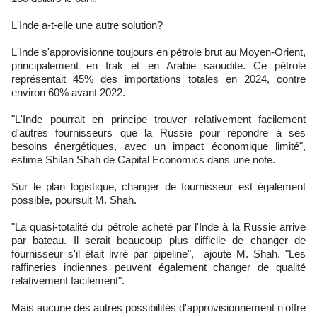
L'Inde a-t-elle une autre solution?
L'Inde s'approvisionne toujours en pétrole brut au Moyen-Orient,
principalement en Irak et en Arabie saoudite. Ce pétrole
représentait 45% des importations totales en 2024, contre
environ 60% avant 2022.
"L'Inde pourrait en principe trouver relativement facilement
d'autres fournisseurs que la Russie pour répondre à ses
besoins énergétiques, avec un impact économique limité",
estime Shilan Shah de Capital Economics dans une note.
Sur le plan logistique, changer de fournisseur est également
possible, poursuit M. Shah.
"La quasi-totalité du pétrole acheté par l'Inde à la Russie arrive
par bateau. Il serait beaucoup plus difficile de changer de
fournisseur s'il était livré par pipeline", ajoute M. Shah. "Les
raffineries indiennes peuvent également changer de qualité
relativement facilement".
Mais aucune des autres possibilités d'approvisionnement n'offre