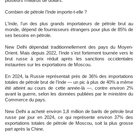
plusieurs milliards de dollars.
Combien de pétrole l'Inde importe-t-elle ?
L'Inde, l'un des plus grands importateurs de pétrole brut au
monde, dépend de fournisseurs étrangers pour plus de 85% de
ses besoins en pétrole.
New Delhi dépendait traditionnellement des pays du Moyen-
Orient. Mais depuis 2022, l'Inde s'est fortement tournée vers le
brut russe à prix réduit après les sanctions occidentales
instaurées sur les exportations de Moscou.
En 2024, la Russie représentait près de 36% des importations
totales de pétrole brut de l'Inde — un pic à plus de 40% a même
été atteint au cours de cette année-là —, contre environ 2%
avant la guerre, selon les données publiées par le ministère du
Commerce du pays.
New Delhi a acheté environ 1,8 million de barils de pétrole brut
russe par jour en 2024, ce qui représente environ 37% des
exportations totales de pétrole de Moscou, soit la plus grosse
part après la Chine.