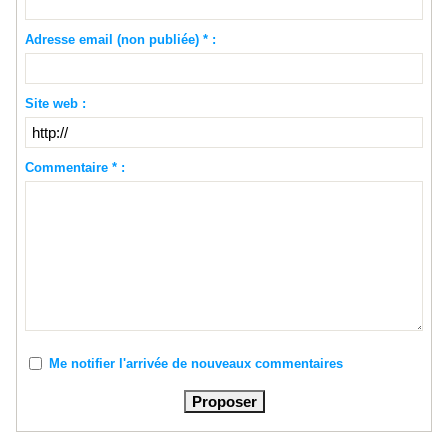
Adresse email (non publiée) * :
Site web :
Commentaire * :
Me notifier l'arrivée de nouveaux commentaires