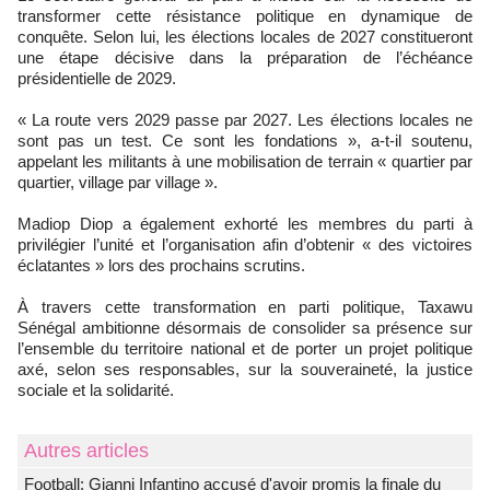
transformer cette résistance politique en dynamique de
conquête. Selon lui, les élections locales de 2027 constitueront
une étape décisive dans la préparation de l’échéance
présidentielle de 2029.
« La route vers 2029 passe par 2027. Les élections locales ne
sont pas un test. Ce sont les fondations », a-t-il soutenu,
appelant les militants à une mobilisation de terrain « quartier par
quartier, village par village ».
Madiop Diop a également exhorté les membres du parti à
privilégier l’unité et l’organisation afin d’obtenir « des victoires
éclatantes » lors des prochains scrutins.
À travers cette transformation en parti politique, Taxawu
Sénégal ambitionne désormais de consolider sa présence sur
l’ensemble du territoire national et de porter un projet politique
axé, selon ses responsables, sur la souveraineté, la justice
sociale et la solidarité.
Autres articles
Football: Gianni Infantino accusé d'avoir promis la finale du