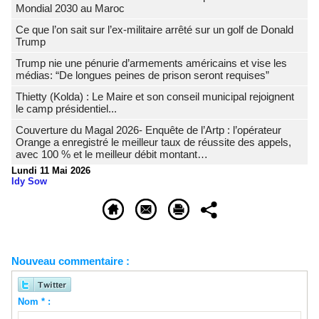
Mondial 2030 au Maroc
Ce que l’on sait sur l’ex-militaire arrêté sur un golf de Donald
Trump
Trump nie une pénurie d’armements américains et vise les
médias: “De longues peines de prison seront requises”
‎Thietty (Kolda) : Le Maire et son conseil municipal rejoignent
le camp présidentiel...
Couverture du Magal 2026- Enquête de l’Artp : l’opérateur
Orange a enregistré le meilleur taux de réussite des appels,
avec 100 % et le meilleur débit montant…
Lundi 11 Mai 2026
Idy Sow
Nouveau commentaire :
Nom * :