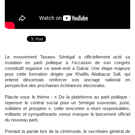
Le mouvement Taxawu Sénégal a officiellement acté sa
mutation en parti politique à l’occasion de son congrès
constitutif organisé ce week-end à Dakar. Une étape majeure
pour cette formation dirigée par Khalifa Ababacar Sall, qui
entend désormais renforcer son ancrage national en
perspective des prochaines échéances électorales.
Placée sous le thème : « De la plateforme au parti politique :
repenser le contrat social pour un Sénégal souverain, juste,
solidaire et prospère », cette rencontre a réuni responsables,
militants et sympathisants venus marquer le lancement officiel
du nouveau parti.
Prenant la parole lors de la cérémonie, le secrétaire général de