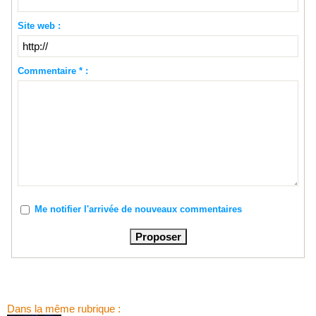
Site web :
Commentaire * :
Me notifier l'arrivée de nouveaux commentaires
Dans la même rubrique :