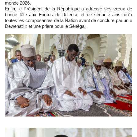
monde 2026.
Enfin, le Président de la République a adressé ses vœux de
bonne fête aux Forces de défense et de sécurité ainsi qu’à
toutes les composantes de la Nation avant de conclure par un «
Dewenati » et une prière pour le Sénégal.