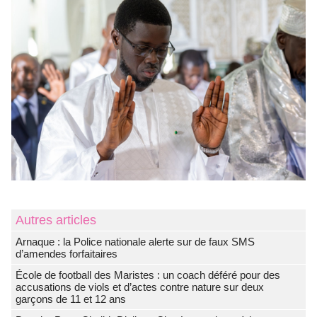
Autres articles
Arnaque : la Police nationale alerte sur de faux SMS
d’amendes forfaitaires
École de football des Maristes : un coach déféré pour des
accusations de viols et d’actes contre nature sur deux
garçons de 11 et 12 ans