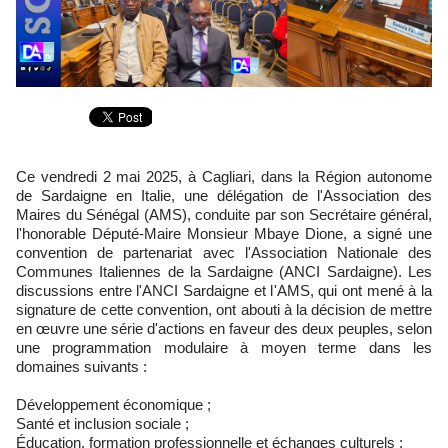
Ce vendredi 2 mai 2025, à Cagliari, dans la Région autonome
de Sardaigne en Italie, une délégation de l'Association des
Maires du Sénégal (AMS), conduite par son Secrétaire général,
l'honorable Député-Maire Monsieur Mbaye Dione, a signé une
convention de partenariat avec l'Association Nationale des
Communes Italiennes de la Sardaigne (ANCI Sardaigne). Les
discussions entre l'ANCI Sardaigne et l'AMS, qui ont mené à la
signature de cette convention, ont abouti à la décision de mettre
en œuvre une série d'actions en faveur des deux peuples, selon
une programmation modulaire à moyen terme dans les
domaines suivants :
Développement économique ;
Santé et inclusion sociale ;
Éducation, formation professionnelle et échanges culturels ;