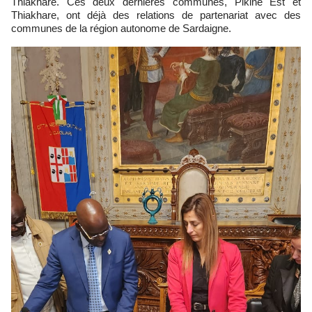
Thiakhare. Ces deux dernières communes, Pikine Est et
Thiakhare, ont déjà des relations de partenariat avec des
communes de la région autonome de Sardaigne.