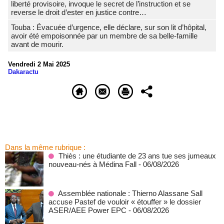
liberté provisoire, invoque le secret de l’instruction et se
reverse le droit d’ester en justice contre…
Touba : Évacuée d’urgence, elle déclare, sur son lit d’hôpital,
avoir été empoisonnée par un membre de sa belle-famille
avant de mourir.
Vendredi 2 Mai 2025
Dakaractu
Dans la même rubrique :
Thiès : une étudiante de 23 ans tue ses jumeaux
nouveau-nés à Médina Fall
- 06/08/2026
Assemblée nationale : Thierno Alassane Sall
accuse Pastef de vouloir « étouffer » le dossier
ASER/AEE Power EPC
- 06/08/2026