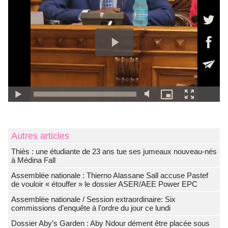
Autres articles
Thiès : une étudiante de 23 ans tue ses jumeaux nouveau-nés
à Médina Fall
Assemblée nationale : Thierno Alassane Sall accuse Pastef
de vouloir « étouffer » le dossier ASER/AEE Power EPC
Assemblée nationale / Session extraordinaire: Six
commissions d’enquête à l’ordre du jour ce lundi
Dossier Aby’s Garden : Aby Ndour dément être placée sous