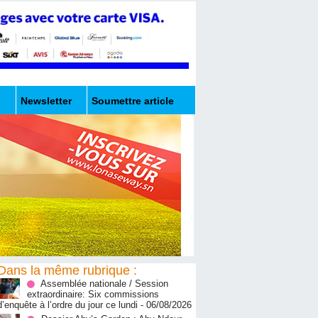
Newsletter
Soumettre article
Dans la même rubrique :
Assemblée nationale / Session
extraordinaire: Six commissions
d’enquête à l’ordre du jour ce lundi
- 06/08/2026