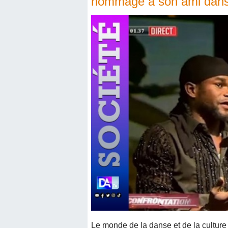
hommage à son ami dan
Le monde de la danse et de la culture 