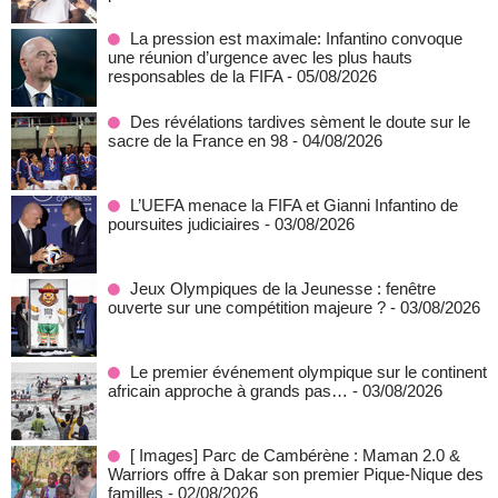
La pression est maximale: Infantino convoque
une réunion d’urgence avec les plus hauts
responsables de la FIFA
- 05/08/2026
Des révélations tardives sèment le doute sur le
sacre de la France en 98
- 04/08/2026
L’UEFA menace la FIFA et Gianni Infantino de
poursuites judiciaires
- 03/08/2026
Jeux Olympiques de la Jeunesse : fenêtre
ouverte sur une compétition majeure ?
- 03/08/2026
Le premier événement olympique sur le continent
africain approche à grands pas…
- 03/08/2026
[ Images] Parc de Cambérène : Maman 2.0 &
Warriors offre à Dakar son premier Pique-Nique des
familles
- 02/08/2026