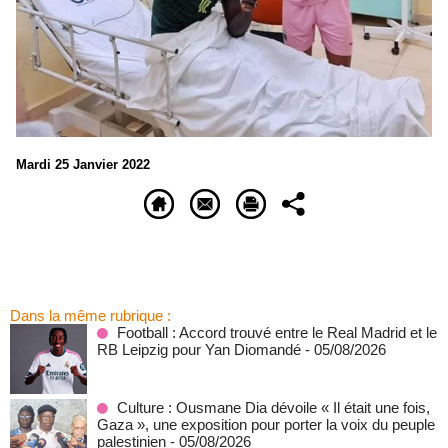
Mardi 25 Janvier 2022
Dans la même rubrique :
Football : Accord trouvé entre le Real Madrid et le
RB Leipzig pour Yan Diomandé
- 05/08/2026
Culture : Ousmane Dia dévoile « Il était une fois,
Gaza », une exposition pour porter la voix du peuple
palestinien
- 05/08/2026