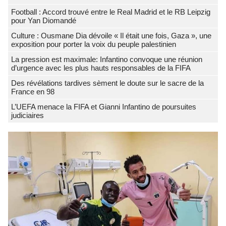
Football : Accord trouvé entre le Real Madrid et le RB Leipzig
pour Yan Diomandé
Culture : Ousmane Dia dévoile « Il était une fois, Gaza », une
exposition pour porter la voix du peuple palestinien
La pression est maximale: Infantino convoque une réunion
d’urgence avec les plus hauts responsables de la FIFA
Des révélations tardives sèment le doute sur le sacre de la
France en 98
L’UEFA menace la FIFA et Gianni Infantino de poursuites
judiciaires