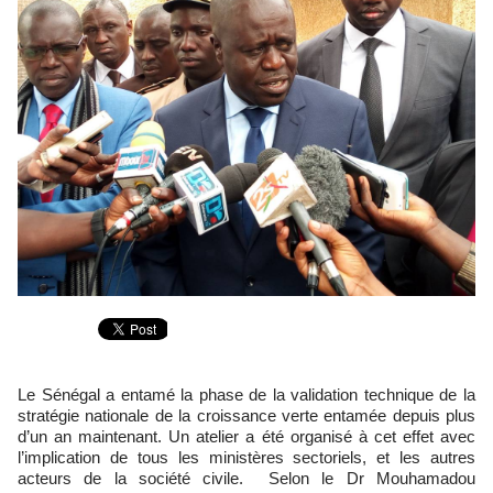
Le Sénégal a entamé la phase de la validation technique de la
stratégie nationale de la croissance verte entamée depuis plus
d’un an maintenant. Un atelier a été organisé à cet effet avec
l’implication de tous les ministères sectoriels, et les autres
acteurs de la société civile. Selon le Dr Mouhamadou