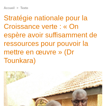
Accueil
>
Texto
Stratégie nationale pour la
Croissance verte : « On
espère avoir suffisamment de
ressources pour pouvoir la
mettre en œuvre » (Dr
Tounkara)